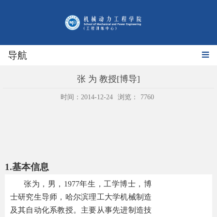
导航
张 为 教授[博导]
时间：2014-12-24
浏览：
7760
1.
基本信息
张为，男，
1977
年生，工学博士，博
士研究生导师，哈尔滨理工大学机械制造
及其自动化系教授。主要从事先进制造技