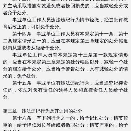
并主动采取措施有效避免或者挽回损失的，应当减轻处分或
者免予处分。
事业单位工作人员违法违纪行为情节轻微，经过批评教
育后改正的，可以免予处分。
第十四条 事业单位工作人员有本规定第十一条、第十
二条规定情形之一的，应当在本规定第三章规定的处分幅度
以内从重或者从轻给予处分。
事业单位工作人员有本规定第十三条第一款规定情形
的，应当在本规定第三章规定的处分幅度以外，减轻一个处
分的档次给予处分。应当给予警告处分，又有减轻处分的情
形的，免予处分。
第十五条 事业单位有违法违纪行为，应当追究纪律责
任的，依法对负有责任的领导人员和直接责任人员给予处
分。
第三章 违法违纪行为及其适用的处分
第十六条 有下列行为之一的，给予记过处分；情节较
重的，给予降低岗位等级或者撤职处分；情节严重的，给予