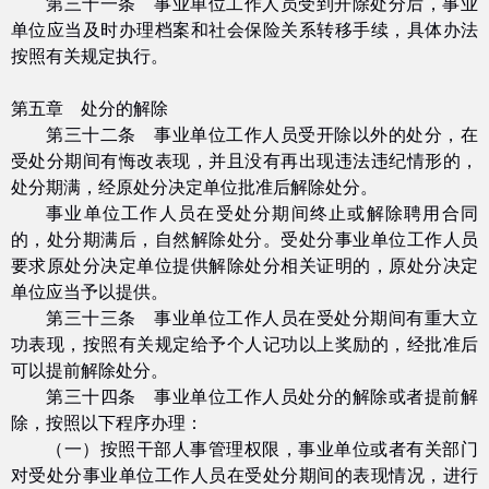
第三十一条 事业单位工作人员受到开除处分后，事业
单位应当及时办理档案和社会保险关系转移手续，具体办法
按照有关规定执行。
第五章 处分的解除
第三十二条 事业单位工作人员受开除以外的处分，在
受处分期间有悔改表现，并且没有再出现违法违纪情形的，
处分期满，经原处分决定单位批准后解除处分。
事业单位工作人员在受处分期间终止或解除聘用合同
的，处分期满后，自然解除处分。受处分事业单位工作人员
要求原处分决定单位提供解除处分相关证明的，原处分决定
单位应当予以提供。
第三十三条 事业单位工作人员在受处分期间有重大立
功表现，按照有关规定给予个人记功以上奖励的，经批准后
可以提前解除处分。
第三十四条 事业单位工作人员处分的解除或者提前解
除，按照以下程序办理：
（一）按照干部人事管理权限，事业单位或者有关部门
对受处分事业单位工作人员在受处分期间的表现情况，进行