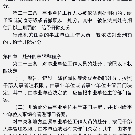
分。
第二十二条 事业单位工作人员被依法判处刑罚的，给
予降低岗位等级或者撤职以上处分。其中，被依法判处有期
徒刑以上刑罚的，给予开除处分。
行政机关任命的事业单位工作人员，被依法判处刑罚
的，给予开除处分。
第四章 处分的权限和程序
第二十三条 对事业单位工作人员的处分，按照以下权
限决定：
（一）警告、记过、降低岗位等级或者撤职处分，按照
干部人事管理权限，由事业单位或者事业单位主管部门决
定。其中，由事业单位决定的，应当报事业单位主管部门备
案。
（二）开除处分由事业单位主管部门决定，并报同级事
业单位人事综合管理部门备案。
对中央和地方直属事业单位工作人员的处分，按照干部
人事管理权限，由本单位或者有关部门决定；其中，由本单