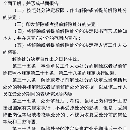
全面了解，并形成书面报告；
（二）按照处分决定权限，作出解除或者提前解除处分
的决定；
（三）印发解除或者提前解除处分的决定；
（四）将解除或者提前解除处分的决定以书面形式通知
本人，并在原宣布处分的范围内宣布；
（五）将解除或者提前解除处分的决定存入该工作人员
的档案。
解除处分决定自作出之日起生效。
第三十五条 事业单位工作人员处分的解除或者提前解
除按照本规定第二十七条、第二十八条的规定执行回避。
第三十六条 解除或者提前解除处分的决定应当包括原
处分的种类和解除或者提前解除处分的依据，以及该工作人
员在受处分期间的表现情况等内容。
第三十七条 处分解除后，考核、竞聘上岗和晋升工资
按照国家有关规定执行，不再受原处分的影响。但是，受到
降低岗位等级或者撤职处分的，不视为恢复受处分前的岗位
等级和工资待遇。
第三十八条 解除处分的决定应当在处分期满后一个月