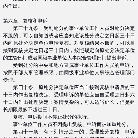
内作出。
第六章 复核和申诉
第三十九条 受到处分的事业单位工作人员对处分决定
不服的，可以自知道或者应当知道该处分决定之日起三十日
内向原处分决定单位申请复核。对复核结果不服的，可以自
接到复核决定之日起三十日内，按照规定向原处分决定单位
的主管部门或者同级事业单位人事综合管理部门提出申诉。
受到处分的中央和地方直属事业单位工作人员的申诉，
按照干部人事管理权限，由同级事业单位人事综合管理部门
受理。
第四十条 原处分决定单位应当自接到复核申请后的三
十日内作出复核决定。受理申诉的单位应当自受理之日起六
十日内作出处理决定；案情复杂的，可以适当延长，但是延
长期限最多不超过三十日。
复核、申诉期间不停止处分的执行。
事业单位工作人员不因提出复核、申诉而被加重处分。
第四十一条 有下列情形之一的，受理处分复核、申诉