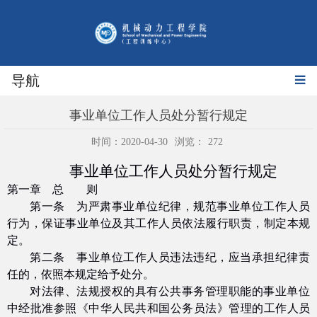
导航
事业单位工作人员处分暂行规定
时间：2020-04-30
浏览：
272
事业单位工作人员处分暂行规定
第一章 总 则
第一条 为严肃事业单位纪律，规范事业单位工作人员
行为，保证事业单位及其工作人员依法履行职责，制定本规
定。
第二条 事业单位工作人员违法违纪，应当承担纪律责
任的，依照本规定给予处分。
对法律、法规授权的具有公共事务管理职能的事业单位
中经批准参照《中华人民共和国公务员法》管理的工作人员