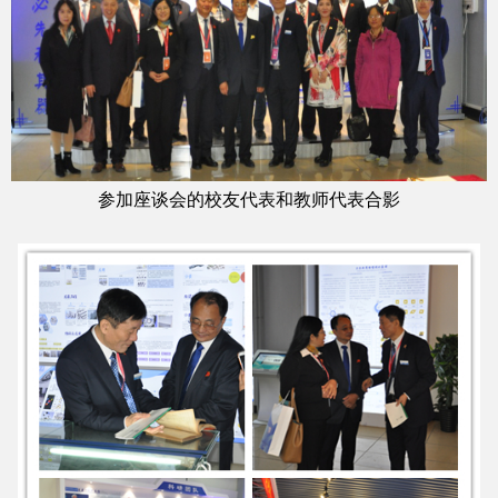
参加座谈会的校友代表和教师代表合影