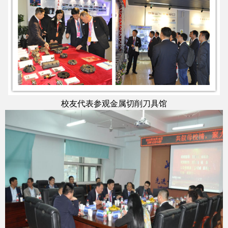
校友代表参观金属切削刀具馆