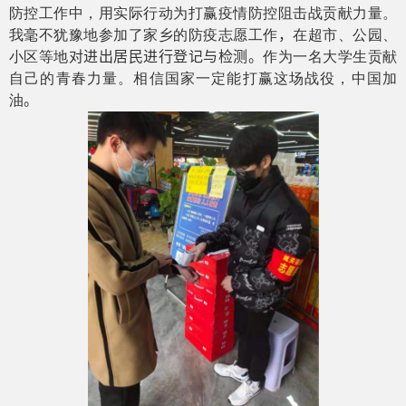
防控工作中，用实际行动为打赢疫情防控阻击战贡献力量。
我毫不犹豫地参加了家乡的防疫志愿工作
，
在超市、公园、
小区等地
对进出居民进行登记与检测
。
作为一名大学生贡献
自己的青春力量。相信国家一定能打赢这场战役，中国加
油
。