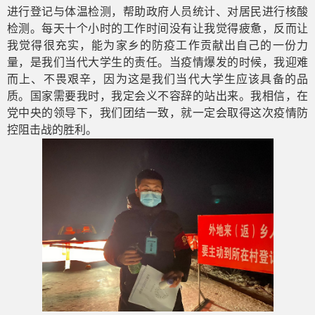
进行登记与体温检测，帮助政府人员统计、对居民进行核酸
检测。每天十个小时的工作时间没有让我觉得疲惫，反而让
我觉得很充实，能为家乡的防疫工作贡献出自己的一份力
量，是我们当代大学生的责任。当疫情爆发的时候，我迎难
而上、不畏艰辛，因为这是我们当代大学生应该具备的品
质。国家需要我时，我定会义不容辞的站出来。我相信，在
党中央的领导下，我们团结一致，就一定会取得这次疫情防
控阻击战的胜利。