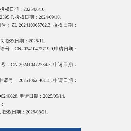
授权日期：
2025/06/10.
2395.7,
授权日期：
2024/09/10.
利号：
ZL 202410065762.3,
授权日期：
.3,
授权日期：
2025/11.
申请号：
CN202410472719.9
,
申请日期：
请号：
CN 202410472734.3
,
申请日期：
申请号：
20251062 40115,
申请日期：
06240628,
申请日期：
2025/05/14.
；
,
授权日期：
2025/08/21.