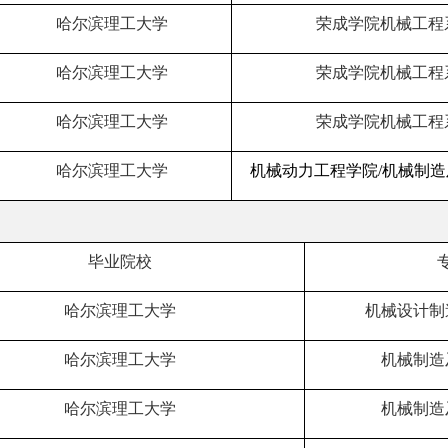
哈尔滨理工大学
荣成学院机械工程
哈尔滨理工大学
荣成学院机械工程
哈尔滨理工大学
荣成学院机械工程
哈尔滨理工大学
机械动力工程学院
/
机械制造
毕业院校
哈尔滨理工大学
机械设计制
哈尔滨理工大学
机械制造
哈尔滨理工大学
机械制造