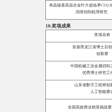
单晶镍基高温合金叶片超临界
CO2-
润滑切削机理研究
10.
奖项成果
奖项名称
首届黑龙江省博士后
创新赛
中国机械工业金属切削
优秀博士研究工
山东省数字工程师创
人工智能赛
全国高效商业精英挑战赛