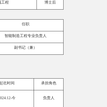
械工程
博士后
任职
智能制造工程专业负责人
副书记（兼）
起讫时间
承担角色
024.12
-
今
负责人