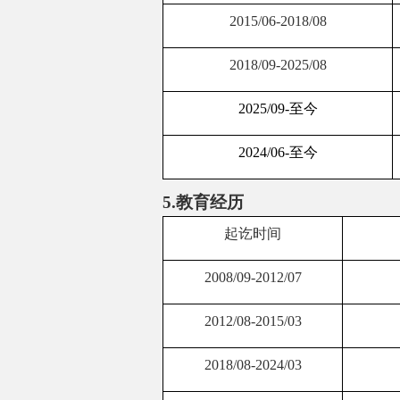
2015/06-2018/08
2018/09-2025/08
2025/09-
至今
2024/06-
至今
5.
教育经历
起讫时间
2008/09-2012/07
2012/08-2015/03
2018/08-2024/03