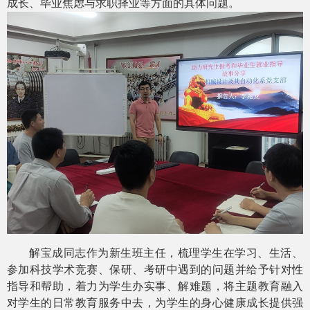
成长、毕业焦虑与求职择业等方面的具体问题。
解宝成同志作为新生班主任，梳理学生在学习、生活、
参加科技学术竞赛、保研、考研中遇到的问题并给予针对性
指导和帮助，着力为学生办实事、解难题，将主题教育融入
对学生的日常教育服务中去，为学生的身心健康成长提供强