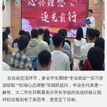
在自由交流环节，参会学生围绕“专业就业”“实习资
源获取”“职场心态调整”等踊跃提问，毕业生代表逐一
解答。大二学生
孙新昊
表示学长学姐的实战经验让我
对职业规划有了新思考，更坚定了目标。