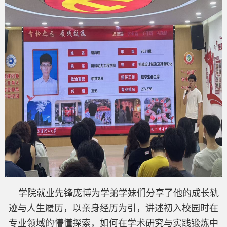
学院就业先锋庞博为学弟学妹们分享了他的成长轨
迹与人生履历，以亲身经历为引，讲述初入校园时在
专业领域的懵懂探索，如何在学术研究与实践锻炼中