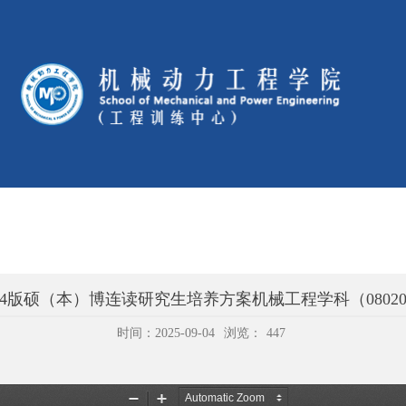
024版硕（本）博连读研究生培养方案机械工程学科（08020
时间：2025-09-04
浏览：
447