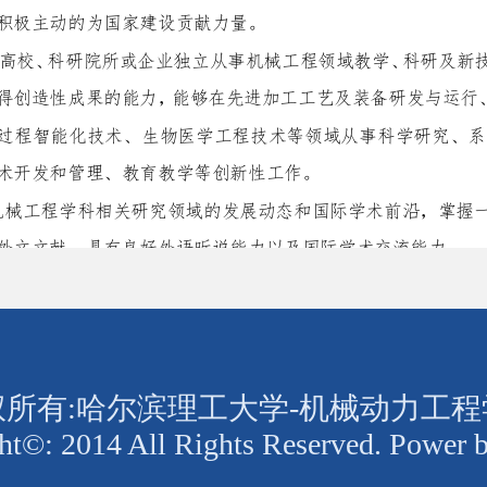
权所有:哈尔滨理工大学-机械动力工程
ht©: 2014 All Rights Reserved. Power b