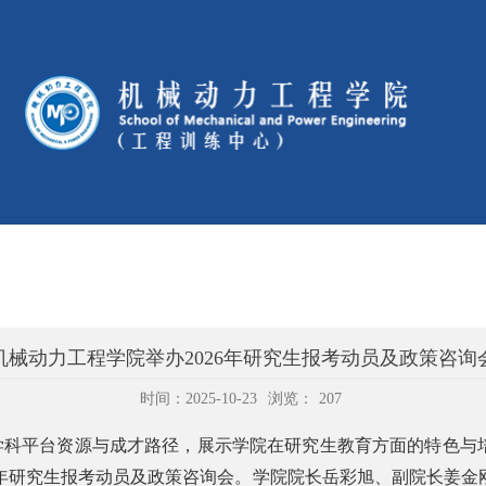
机械动力工程学院举办2026年研究生报考动员及政策咨询
时间：2025-10-23
浏览：
207
学科平台资源与成才路径，展示学院在研究生教育方面的特色与
年研究生报考动员及政策咨询会。学院院长岳彩旭、副院长姜金