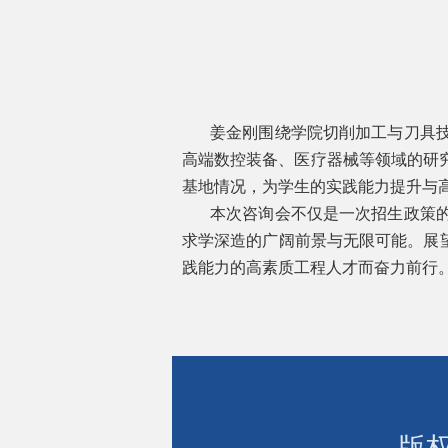
姜金刚围绕学院切削加工与刀具
高端数控装备、医疗器械等领域的研
基地情况，为学生的实践能力提升与
本次咨询会不仅是一次招生政策
求学深造的广阔前景与无限可能。展
践能力的高素质工程人才而奋力前行
版