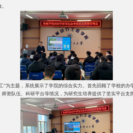
会
。
工”为主题，系统展示了学院的综合实力。首先回顾了学校的办
、师资队伍、科研平台等情况，为研究生培养提供了坚实平台支