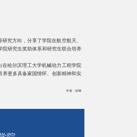
等研究方向，分享了学院在航空航天、
学院研究生奖助体系和研究生联合培养
出在哈尔滨理工大学机械动力工程学院
培养更多具备家国情怀、创新精神和实
作者：徐琳
学院