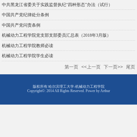
中共黑龙江省委关于实践监督执纪“四种形态”办法（试行）
中国共产党纪律处分条例
中国共产党问责条例
机械动力工程学院党支部支部委员汇总表（2018年3月版）
机械动力工程学院教师必读
机械动力工程学院学生必读
第一页
<<上一页
下一页>>
尾页
版权所有:哈尔滨理工大学-机械动力工程学院
Copyright©: 2014 All Rights Reserved. Power by Arthur