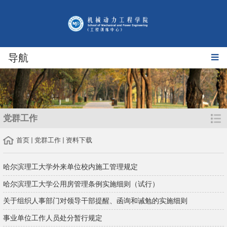
导航
党群工作
首页
党群工作
资料下载
哈尔滨理工大学外来单位校内施工管理规定
哈尔滨理工大学公用房管理条例实施细则（试行）
关于组织人事部门对领导干部提醒、函询和诫勉的实施细则
事业单位工作人员处分暂行规定